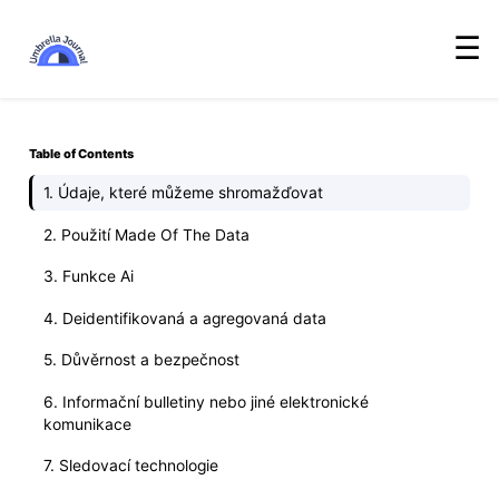
☰
Table of Contents
1. Údaje, které můžeme shromažďovat
2. Použití Made Of The Data
3. Funkce Ai
4. Deidentifikovaná a agregovaná data
5. Důvěrnost a bezpečnost
6. Informační bulletiny nebo jiné elektronické
komunikace
7. Sledovací technologie