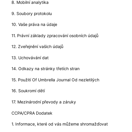
8. Mobilní analytika
9. Soubory protokolu
10. Vaše práva na údaje
11. Právní základy zpracování osobních údajů
12. Zveřejnění vašich údajů
13. Uchovávání dat
14. Odkazy na stránky třetích stran
15. Použití Of Umbrella Journal Od nezletilých
16. Soukromí dětí
17. Mezinárodní převody a záruky
CCPA/CPRA Dodatek
1. Informace, které od vás můžeme shromažďovat