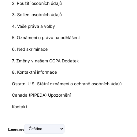
2. Použití osobních údajů
3. Sdílení osobních údajů
4. Vaše práva a volby
5. Oznámení o právu na odhlášení
6. Nediskriminace
7. Změny v našem CCPA Dodatek
8. Kontaktní informace
Ostatní U.S. Státní oznámení o ochraně osobních údajů
Canada (PIPEDA) Upozornění
Kontakt
Language