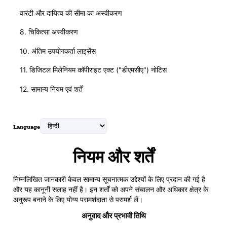
वारंटी और दायित्व की सीमा का अस्वीकरण
8. चिकित्सा अस्वीकरण
10. अंतिम उपयोगकर्ता लाइसेंस
11. डिजिटल मिलेनियम कॉपीराइट एक्ट ("डीएमसीए") नोटिस
12. सामान्य नियम एवं शर्तें
Language
नियम और शर्तें
निम्नलिखित जानकारी केवल सामान्य सूचनात्मक उद्देश्यों के लिए प्रदान की गई है
और यह कानूनी सलाह नहीं है। इन शर्तों को अपने संचालन और अधिकार क्षेत्र के
अनुरूप बनाने के लिए योग्य परामर्शदाता से परामर्श लें।
अनुवाद और प्रभावी तिथि