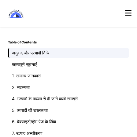
☰
Table of Contents
अनुवाद और प्रभावी तिथि
महत्वपूर्ण सूचनाएँ
1. सामान्य जानकारी
2. सदस्यता
4. उत्पादों के माध्यम से दी जाने वाली सामग्री
5. उत्पादों की उपलब्धता
6. वेबसाइटों/होम पेज के लिंक
7. उत्पाद अस्वीकरण