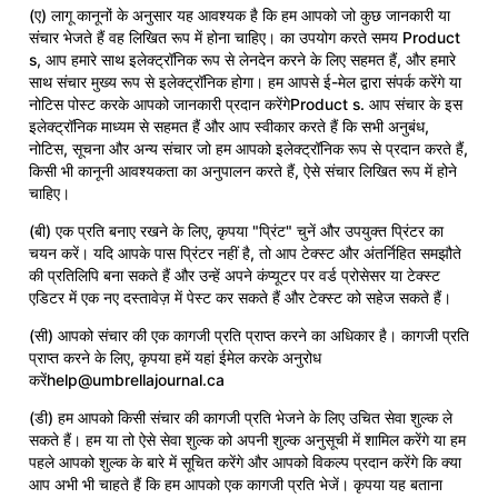
(ए) लागू कानूनों के अनुसार यह आवश्यक है कि हम आपको जो कुछ जानकारी या
संचार भेजते हैं वह लिखित रूप में होना चाहिए। का उपयोग करते समय Product
s, आप हमारे साथ इलेक्ट्रॉनिक रूप से लेनदेन करने के लिए सहमत हैं, और हमारे
साथ संचार मुख्य रूप से इलेक्ट्रॉनिक होगा। हम आपसे ई-मेल द्वारा संपर्क करेंगे या
नोटिस पोस्ट करके आपको जानकारी प्रदान करेंगेProduct s. आप संचार के इस
इलेक्ट्रॉनिक माध्यम से सहमत हैं और आप स्वीकार करते हैं कि सभी अनुबंध,
नोटिस, सूचना और अन्य संचार जो हम आपको इलेक्ट्रॉनिक रूप से प्रदान करते हैं,
किसी भी कानूनी आवश्यकता का अनुपालन करते हैं, ऐसे संचार लिखित रूप में होने
चाहिए।
(बी) एक प्रति बनाए रखने के लिए, कृपया "प्रिंट" चुनें और उपयुक्त प्रिंटर का
चयन करें। यदि आपके पास प्रिंटर नहीं है, तो आप टेक्स्ट और अंतर्निहित समझौते
की प्रतिलिपि बना सकते हैं और उन्हें अपने कंप्यूटर पर वर्ड प्रोसेसर या टेक्स्ट
एडिटर में एक नए दस्तावेज़ में पेस्ट कर सकते हैं और टेक्स्ट को सहेज सकते हैं।
(सी) आपको संचार की एक कागजी प्रति प्राप्त करने का अधिकार है। कागजी प्रति
प्राप्त करने के लिए, कृपया हमें यहां ईमेल करके अनुरोध
करेंhelp@umbrellajournal.ca
(डी) हम आपको किसी संचार की कागजी प्रति भेजने के लिए उचित सेवा शुल्क ले
सकते हैं। हम या तो ऐसे सेवा शुल्क को अपनी शुल्क अनुसूची में शामिल करेंगे या हम
पहले आपको शुल्क के बारे में सूचित करेंगे और आपको विकल्प प्रदान करेंगे कि क्या
आप अभी भी चाहते हैं कि हम आपको एक कागजी प्रति भेजें। कृपया यह बताना