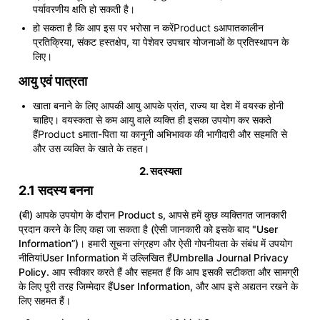
पर्यावरणीय क्षति हो सकती है।
हो सकता है कि आप इस पर भरोसा न करेंProduct sआपातकालीन
प्रतिक्रिया, संकट हस्तक्षेप, या पेशेवर उपचार योजनाओं के प्रतिस्थापन के
लिए।
आयु एवं पात्रता
खाता बनाने के लिए आपकी आयु आपके प्रांत, राज्य या देश में वयस्क होनी
चाहिए। वयस्कता से कम आयु वाले व्यक्ति ही इसका उपयोग कर सकते
हैंProduct sमाता-पिता या कानूनी अभिभावक की भागीदारी और सहमति से
और उस व्यक्ति के खाते के तहत।
2. सदस्यता
2.1 सदस्य बनना
(बी) आपके उपयोग के दौरान Product s, आपसे हमें कुछ व्यक्तिगत जानकारी
प्रदान करने के लिए कहा जा सकता है (ऐसी जानकारी को इसके बाद "User
Information”)। हमारी सूचना संग्रहण और ऐसी गोपनीयता के संबंध में उपयोग
नीतियांUser Information में उल्लिखित हैं
Umbrella Journal Privacy
Policy
. आप स्वीकार करते हैं और सहमत हैं कि आप इसकी सटीकता और सामग्री
के लिए पूरी तरह जिम्मेदार हैंUser Information, और आप इसे अद्यतन रखने के
लिए सहमत हैं।