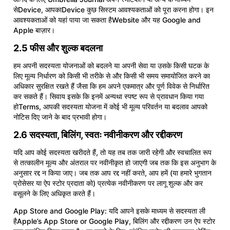
सेDevice, आपकाDevice कुछ सिस्टम आवश्यकताओं को पूरा करना होगा। इन
आवश्यकताओं को यहां पाया जा सकता हैWebsite और यह Google and
Apple बाज़ार।
2.5 फीस और शुल्क बदलना
हम अपनी सदस्यता योजनाओं को बदलने या अपनी सेवा या उसके किसी घटक के
लिए मूल्य निर्धारण को किसी भी तरीके से और किसी भी समय समायोजित करने का
अधिकार सुरक्षित रखते हैं जैसा कि हम अपने एकमात्र और पूर्ण विवेक से निर्धारित
कर सकते हैं। सिवाय इसके कि इनमें अन्यथा स्पष्ट रूप से प्रावधान किया गया
होTerms, आपकी सदस्यता योजना में कोई भी मूल्य परिवर्तन या बदलाव आपको
नोटिस दिए जाने के बाद प्रभावी होगा।
2.6 सदस्यता, बिलिंग, स्वतः नवीनीकरण और रद्दीकरण
यदि आप कोई सदस्यता खरीदते हैं, तो यह तब तक जारी रहेगी और स्वचालित रूप
से तत्कालीन मूल्य और अंतराल पर नवीनीकृत हो जाएगी जब तक कि इस अनुभाग के
अनुसार रद्द न किया जाए। जब तक आप रद्द नहीं करते, आप हमें (या हमारे भुगतान
प्रोसेसर या ऐप स्टोर प्रदाता को) प्रत्येक नवीनीकरण पर लागू शुल्क और कर
वसूलने के लिए अधिकृत करते हैं।
App Store and Google Play: यदि आपने इसके माध्यम से सदस्यता ली
हैApple’s App Store or Google Play, बिलिंग और रद्दीकरण उन ऐप स्टोर