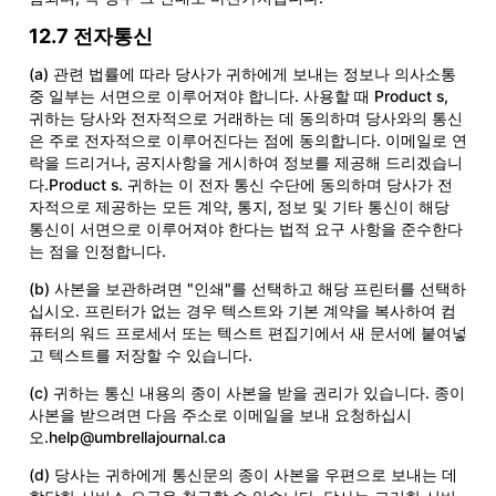
12.7 전자통신
(a) 관련 법률에 따라 당사가 귀하에게 보내는 정보나 의사소통
중 일부는 서면으로 이루어져야 합니다. 사용할 때 Product s,
귀하는 당사와 전자적으로 거래하는 데 동의하며 당사와의 통신
은 주로 전자적으로 이루어진다는 점에 동의합니다. 이메일로 연
락을 드리거나, 공지사항을 게시하여 정보를 제공해 드리겠습니
다.Product s. 귀하는 이 전자 통신 수단에 동의하며 당사가 전
자적으로 제공하는 모든 계약, 통지, 정보 및 기타 통신이 해당
통신이 서면으로 이루어져야 한다는 법적 요구 사항을 준수한다
는 점을 인정합니다.
(b) 사본을 보관하려면 "인쇄"를 선택하고 해당 프린터를 선택하
십시오. 프린터가 없는 경우 텍스트와 기본 계약을 복사하여 컴
퓨터의 워드 프로세서 또는 텍스트 편집기에서 새 문서에 붙여넣
고 텍스트를 저장할 수 있습니다.
(c) 귀하는 통신 내용의 종이 사본을 받을 권리가 있습니다. 종이
사본을 받으려면 다음 주소로 이메일을 보내 요청하십시
오.help@umbrellajournal.ca
(d) 당사는 귀하에게 통신문의 종이 사본을 우편으로 보내는 데