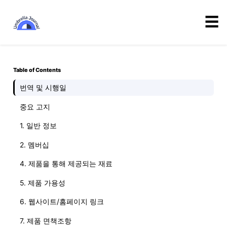
☰
Table of Contents
번역 및 시행일
중요 고지
1. 일반 정보
2. 멤버십
4. 제품을 통해 제공되는 재료
5. 제품 가용성
6. 웹사이트/홈페이지 링크
7. 제품 면책조항