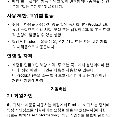
베타 또는 실험적 기능은 예고 없이 변경되거나 중단될 수 있
으며 "있는 그대로" 제공됩니다.
사용 제한; 고위험 활동
귀하는 다음을 사용하지 않을 것에 동의합니다.Product s오
류나 누락으로 인해 사망, 부상 또는 심각한 물리적 또는 환경
적 손상이 발생할 수 있는 상황.
당신은 Product s응급 대응, 위기 개입 또는 전문 치료 계획
의 대체용으로 사용됩니다.
연령 및 자격
계정을 만들려면 해당 지역, 주 또는 국가에서 성년이어야 합
니다. 성년 미만의 개인은 다음을 사용할 수 있습니
다.Product s부모 또는 법적 보호자의 참여 및 동의와 해당
개인의 계정에 따라.
2. 멤버십
2.1 회원가입
(b) 귀하가 제품을 사용하는 과정에서 Product s, 귀하는 당사에
특정 개인정보를 제공하라는 요청을 받을 수 있습니다(이러한
정보는 이하 "User Information”). 해당 개인정보 보호에 관한 당