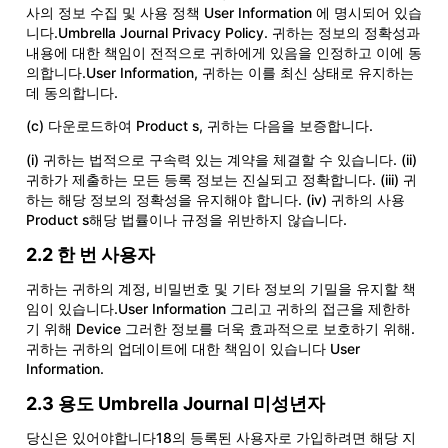
사의 정보 수집 및 사용 정책 User Information 에 명시되어 있습
니다.
Umbrella Journal Privacy Policy
. 귀하는 정보의 정확성과
내용에 대한 책임이 전적으로 귀하에게 있음을 인정하고 이에 동
의합니다.User Information, 귀하는 이를 최신 상태로 유지하는
데 동의합니다.
(c) 다운로드하여 Product s, 귀하는 다음을 보증합니다.
(i) 귀하는 법적으로 구속력 있는 계약을 체결할 수 있습니다. (ii)
귀하가 제출하는 모든 등록 정보는 진실되고 정확합니다. (iii) 귀
하는 해당 정보의 정확성을 유지해야 합니다. (iv) 귀하의 사용
Product s해당 법률이나 규정을 위반하지 않습니다.
2.2 한 번 사용자
귀하는 귀하의 계정, 비밀번호 및 기타 정보의 기밀을 유지할 책
임이 있습니다.User Information 그리고 귀하의 접근을 제한하
기 위해 Device 그러한 정보를 더욱 효과적으로 보호하기 위해.
귀하는 귀하의 업데이트에 대한 책임이 있습니다 User
Information.
2.3 용도 Umbrella Journal 미성년자
당신은 있어야합니다18의 등록된 사용자로 가입하려면 해당 지