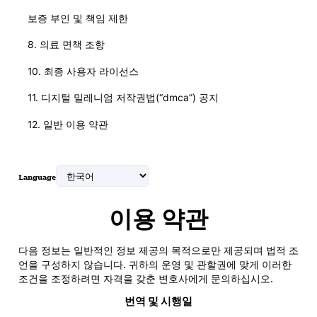
보증 부인 및 책임 제한
8. 의료 면책 조항
10. 최종 사용자 라이선스
11. 디지털 밀레니엄 저작권법(“dmca”) 공지
12. 일반 이용 약관
Language
이용 약관
다음 정보는 일반적인 정보 제공의 목적으로만 제공되며 법적 조
언을 구성하지 않습니다. 귀하의 운영 및 관할권에 맞게 이러한
조건을 조정하려면 자격을 갖춘 변호사에게 문의하십시오.
번역 및 시행일