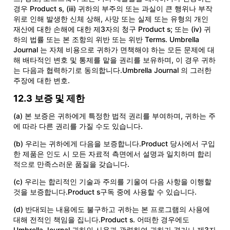
경우 Product s, (iii) 귀하의 부주의 또는 과실이 큰 행위나 부작
위로 인해 발생한 신체 상해, 사망 또는 실제 또는 유형의 개인
재산에 대한 손해에 대한 제3자의 청구 Product s; 또는 (iv) 귀
하의 법률 또는 본 조항의 위반 또는 위반 Terms. Umbrella
Journal 는 자체 비용으로 귀하가 면책해야 하는 모든 문제에 대
해 배타적인 변호 및 통제를 맡을 권리를 보유하며, 이 경우 귀하
는 다음과 협력하기로 동의합니다.Umbrella Journal 의 그러한
주장에 대한 변호.
12.3 보증 및 제한
(a) 본 보증은 귀하에게 특정한 법적 권리를 부여하며, 귀하는 주
에 따라 다른 권리를 가질 수도 있습니다.
(b) 우리는 귀하에게 다음을 보증합니다.Product 당사에서 구입
한 제품은 인도 시 모든 자료적 측면에서 설명과 일치하며 합리
적으로 만족스러운 품질을 갖습니다.
(c) 우리는 합리적인 기술과 주의를 기울여 다음 사항을 이행할
것을 보증합니다.Product s구독 중에 사용할 수 있습니다.
(d) 반대되는 내용에도 불구하고 귀하는 본 프로그램의 사용에
대해 전적인 책임을 집니다.Product s. 어떠한 경우에도
Umbrella Journal 귀하의 사용과 관련하여 귀하가 겪거나 제3자